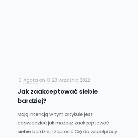
Agata
on
23 września 2022
Jak zaakceptować siebie
bardziej?
Moją intencją w tym artykule jest
opowiedzieć jak możesz zaakceptować
siebie bardziej i zaprosić Cię do współpracy