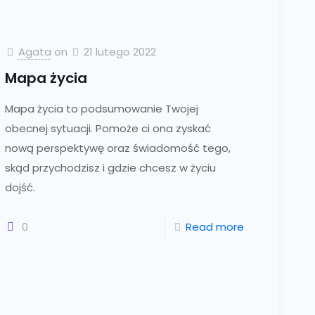
Agata
on
21 lutego 2022
Mapa życia
Mapa życia to podsumowanie Twojej
obecnej sytuacji. Pomoże ci ona zyskać
nową perspektywę oraz świadomość tego,
skąd przychodzisz i gdzie chcesz w życiu
dojść.
0
Read more