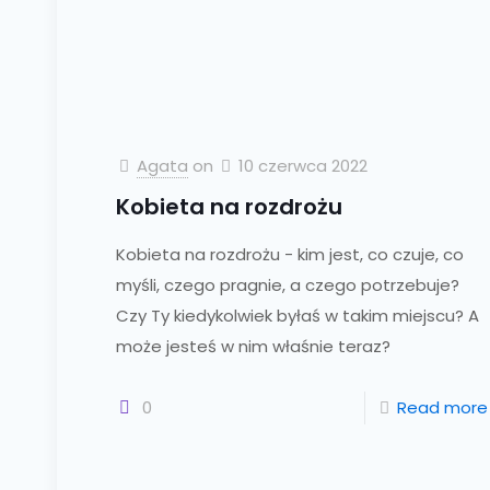
Agata
on
10 czerwca 2022
Kobieta na rozdrożu
Kobieta na rozdrożu - kim jest, co czuje, co
myśli, czego pragnie, a czego potrzebuje?
Czy Ty kiedykolwiek byłaś w takim miejscu? A
może jesteś w nim właśnie teraz?
0
Read more