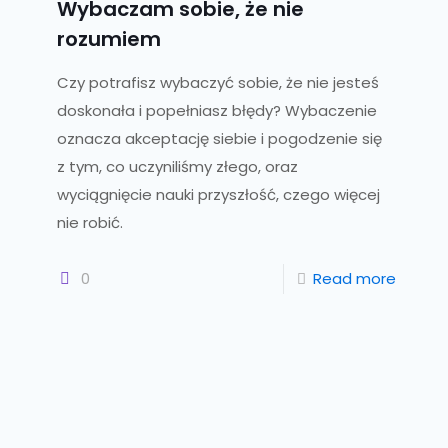
Wybaczam sobie, że nie
rozumiem
Czy potrafisz wybaczyć sobie, że nie jesteś
doskonała i popełniasz błędy? Wybaczenie
oznacza akceptację siebie i pogodzenie się
z tym, co uczyniliśmy złego, oraz
wyciągnięcie nauki przyszłość, czego więcej
nie robić.
0
Read more