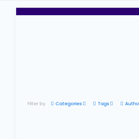
Filter by
Categories
Tags
Autho