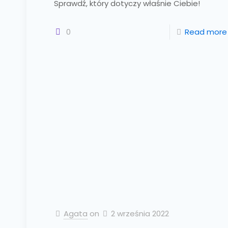
Sprawdź, który dotyczy właśnie Ciebie!
0
Read more
Agata
on
2 września 2022