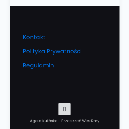
Kontakt
Polityka Prywatności
Regulamin
Agata Kulińska - Przestrzeń Wiedźmy