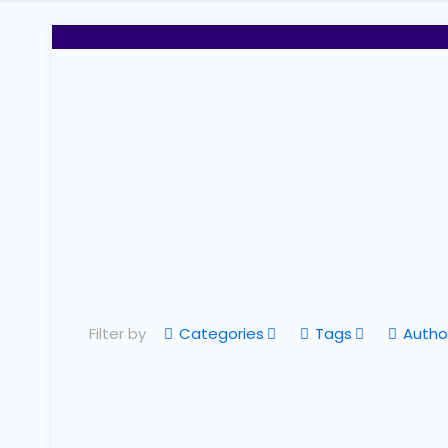
Filter by
Categories
Tags
Autho