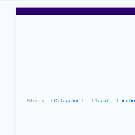
Filter by
Categories
Tags
Autho