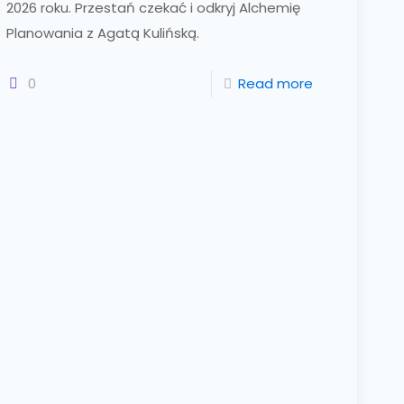
2026 roku. Przestań czekać i odkryj Alchemię
Planowania z Agatą Kulińską.
0
Read more