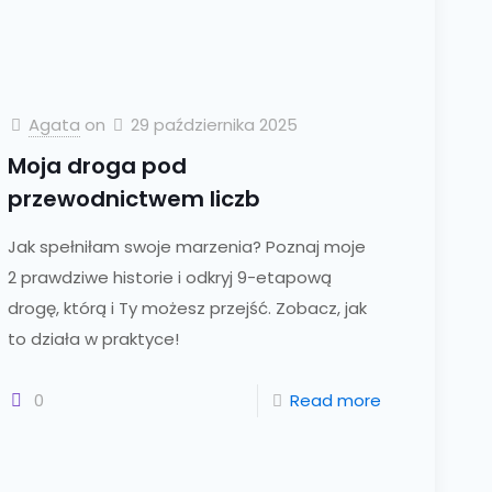
Agata
on
29 października 2025
Moja droga pod
przewodnictwem liczb
Jak spełniłam swoje marzenia? Poznaj moje
2 prawdziwe historie i odkryj 9-etapową
drogę, którą i Ty możesz przejść. Zobacz, jak
to działa w praktyce!
0
Read more