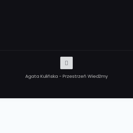
Agata Kulińska - Przestrzeń Wiedźmy