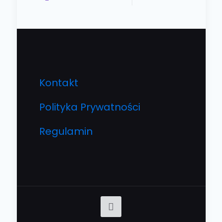
Kontakt
Polityka Prywatności
Regulamin