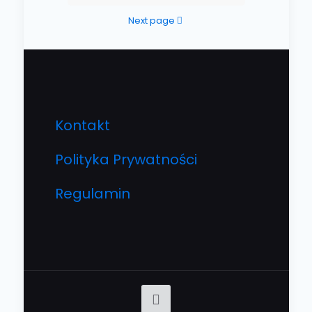
Next page
Kontakt
Polityka Prywatności
Regulamin