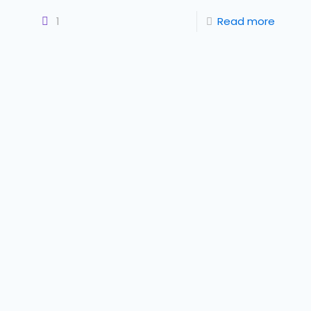
1
Read more