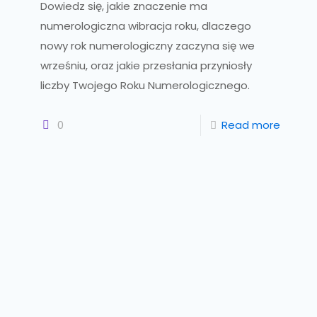
Dowiedz się, jakie znaczenie ma
numerologiczna wibracja roku, dlaczego
nowy rok numerologiczny zaczyna się we
wrześniu, oraz jakie przesłania przyniosły
liczby Twojego Roku Numerologicznego.
0
Read more