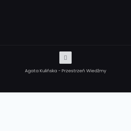
Agata Kulińska - Przestrzeń Wiedźmy