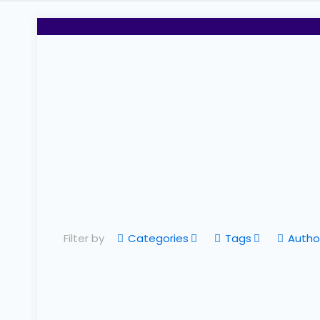
Filter by
Categories
Tags
Autho