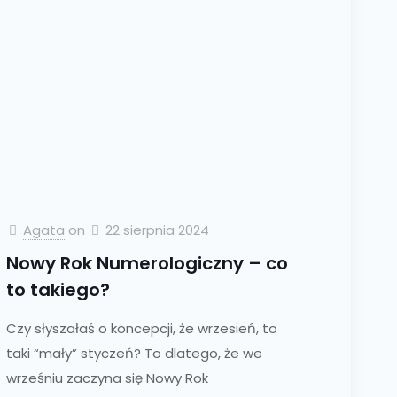
Agata
on
22 sierpnia 2024
Nowy Rok Numerologiczny – co
to takiego?
Czy słyszałaś o koncepcji, że wrzesień, to
taki “mały” styczeń? To dlatego, że we
wrześniu zaczyna się Nowy Rok