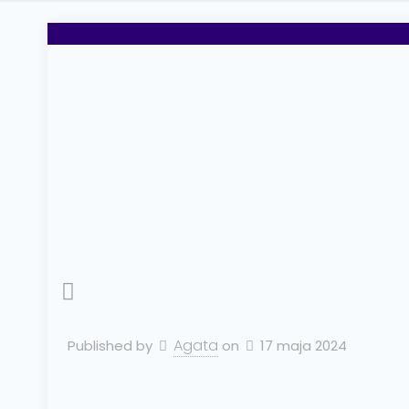
Agata
Published by
on
17 maja 2024