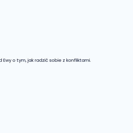
wy o tym, jak radzić sobie z konfliktami.