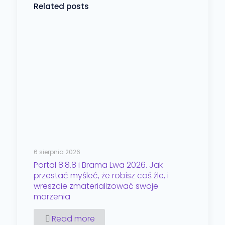
Related posts
6 sierpnia 2026
Portal 8.8.8 i Brama Lwa 2026. Jak
przestać myśleć, że robisz coś źle, i
wreszcie zmaterializować swoje
marzenia
Read more