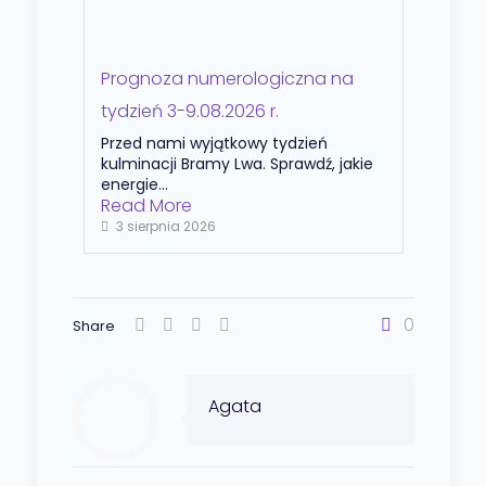
Prognoza numerologiczna na
tydzień 3-9.08.2026 r.
Przed nami wyjątkowy tydzień
kulminacji Bramy Lwa. Sprawdź, jakie
energie...
Read More
3 sierpnia 2026
0
Share
Agata