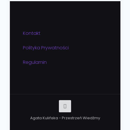
Kontakt
Polityka Prywatności
Regulamin
Agata Kulińska - Przestrzeń Wiedźmy