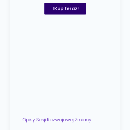
Kup teraz!
Opisy Sesji Rozwojowej Zmiany