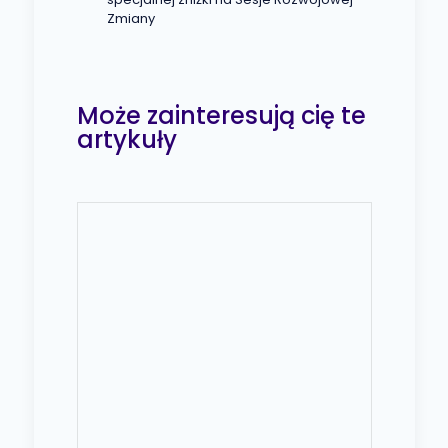
Zmiany
Może zainteresują cię te
artykuły