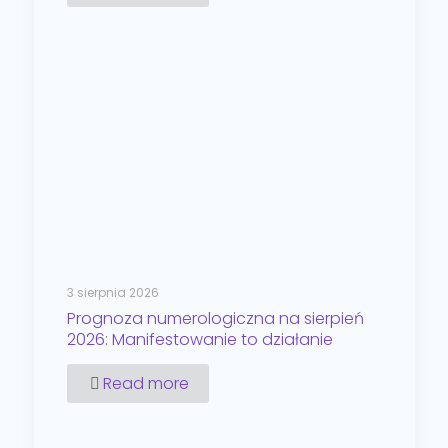
3 sierpnia 2026
Prognoza numerologiczna na sierpień
2026: Manifestowanie to działanie
Read more