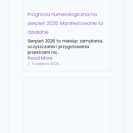
Prognoza numerologiczna na
sierpień 2026: Manifestowanie to
działanie
Sierpień 2026 to miesiąc zamykania,
oczyszczania i przygotowania
przestrzeni na...
Read More
3 sierpnia 2026