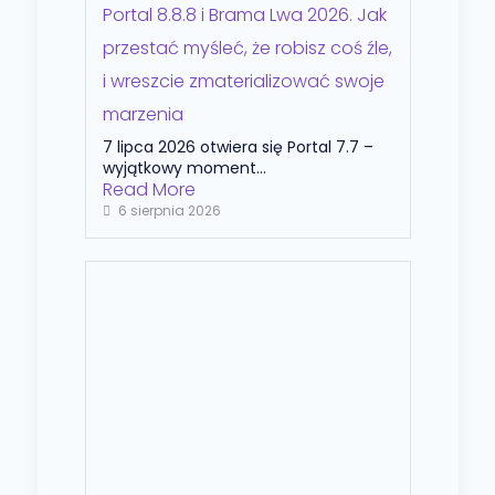
Portal 8.8.8 i Brama Lwa 2026. Jak
przestać myśleć, że robisz coś źle,
i wreszcie zmaterializować swoje
marzenia
7 lipca 2026 otwiera się Portal 7.7 –
wyjątkowy moment...
Read More
6 sierpnia 2026