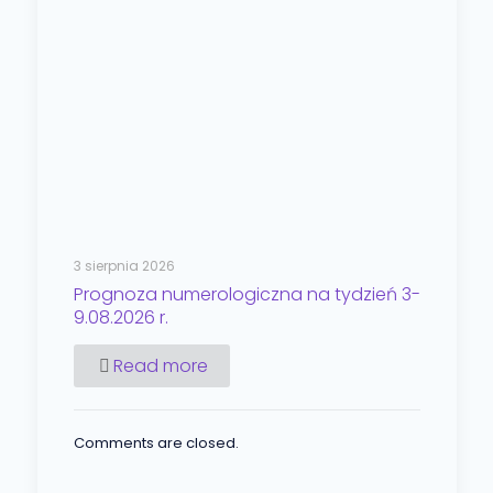
3 sierpnia 2026
Prognoza numerologiczna na tydzień 3-
9.08.2026 r.
Read more
Comments are closed.