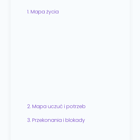
1. Mapa życia
2. Mapa uczuć i potrzeb
3. Przekonania i blokady