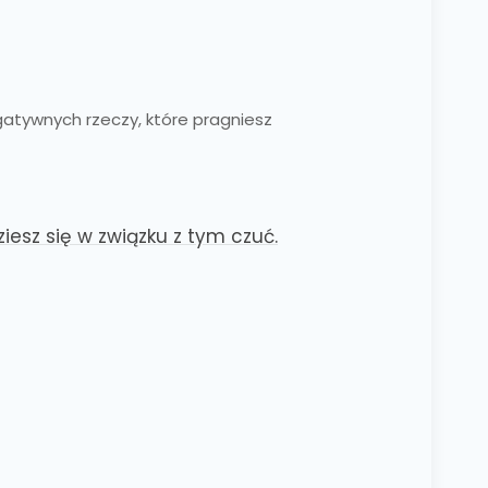
gatywnych rzeczy, które pragniesz
esz się w związku z tym czuć.