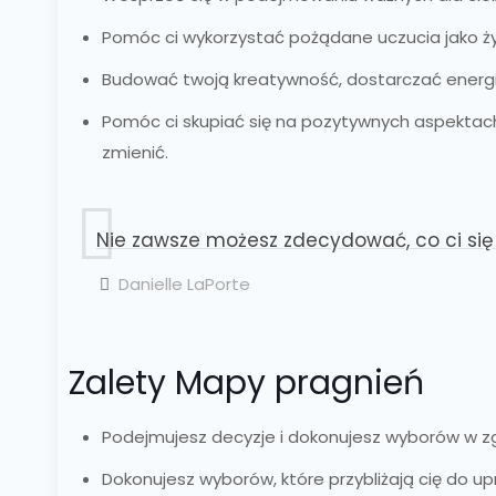
Pomóc ci wykorzystać pożądane uczucia jako 
Budować twoją kreatywność, dostarczać energii 
Pomóc ci skupiać się na pozytywnych aspektach
zmienić.
Nie zawsze możesz zdecydować, co ci się 
Danielle LaPorte
Zalety Mapy pragnień
Podejmujesz decyzje i dokonujesz wyborów w zgo
Dokonujesz wyborów, które przybliżają cię do upra