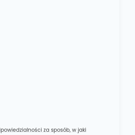
powiedzialności za sposób, w jaki