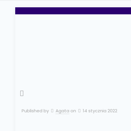
Published by
Agata
on
14 stycznia 2022