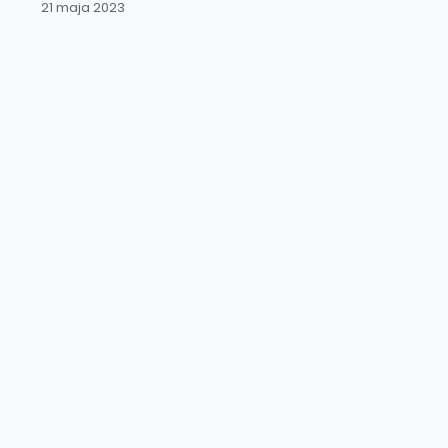
21 maja 2023