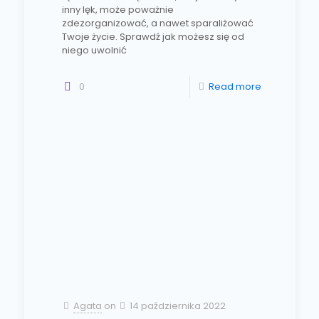
inny lęk, może poważnie
zdezorganizować, a nawet sparaliżować
Twoje życie. Sprawdź jak możesz się od
niego uwolnić
0
Read more
Agata
on
14 października 2022