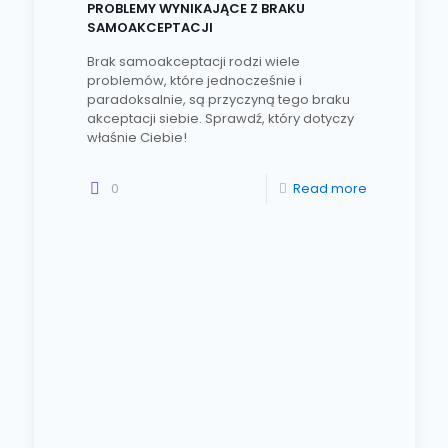
PROBLEMY WYNIKAJĄCE Z BRAKU
SAMOAKCEPTACJI
Brak samoakceptacji rodzi wiele
problemów, które jednocześnie i
paradoksalnie, są przyczyną tego braku
akceptacji siebie. Sprawdź, który dotyczy
właśnie Ciebie!
0
Read more