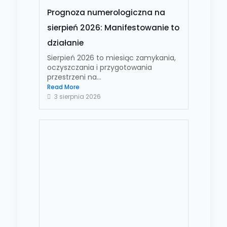
Prognoza numerologiczna na
sierpień 2026: Manifestowanie to
działanie
Sierpień 2026 to miesiąc zamykania,
oczyszczania i przygotowania
przestrzeni na...
Read More
3 sierpnia 2026