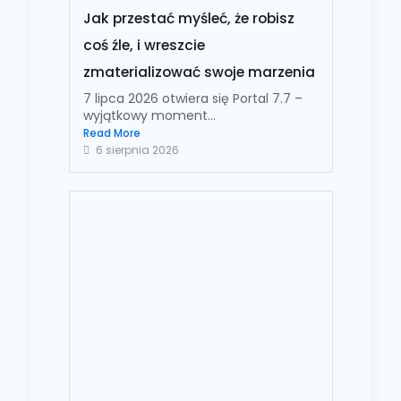
Jak przestać myśleć, że robisz
coś źle, i wreszcie
zmaterializować swoje marzenia
7 lipca 2026 otwiera się Portal 7.7 –
wyjątkowy moment...
Read More
6 sierpnia 2026