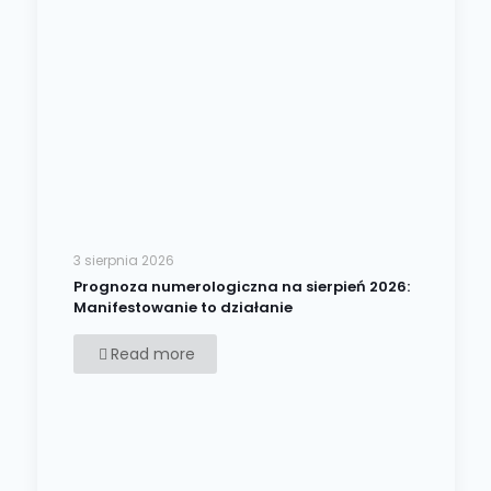
3 sierpnia 2026
Prognoza numerologiczna na sierpień 2026:
Manifestowanie to działanie
Read more