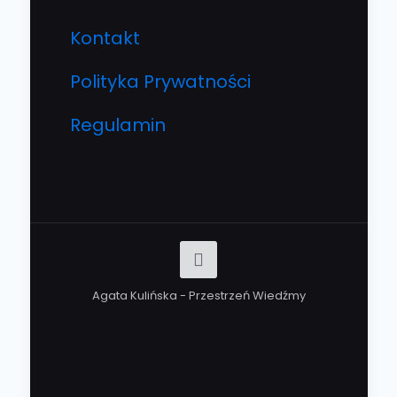
Kontakt
Polityka Prywatności
Regulamin
Agata Kulińska - Przestrzeń Wiedźmy