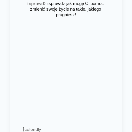
i sprawdź
i sprawdź jak mogę Ci pomóc 
zmienić swoje życie na takie, jakiego 
pragniesz!
[calendly