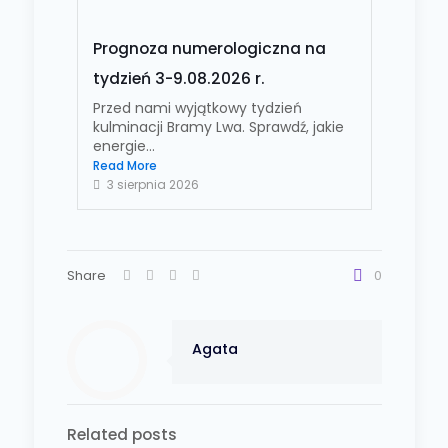
Prognoza numerologiczna na
tydzień 3-9.08.2026 r.
Przed nami wyjątkowy tydzień
kulminacji Bramy Lwa. Sprawdź, jakie
energie...
Read More
3 sierpnia 2026
Share
0
Agata
Related posts