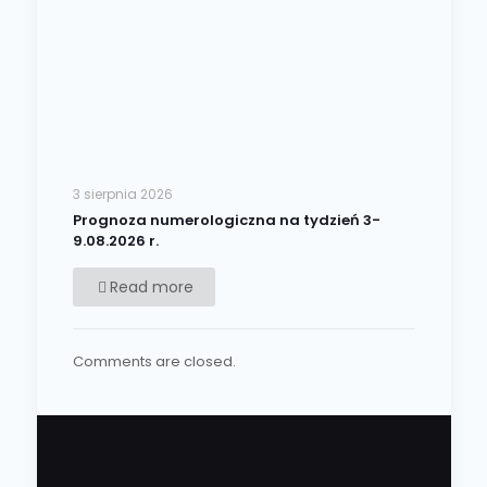
3 sierpnia 2026
Prognoza numerologiczna na tydzień 3-
9.08.2026 r.
Read more
Comments are closed.