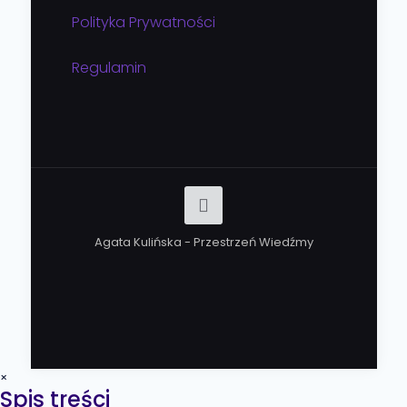
Polityka Prywatności
Regulamin
Agata Kulińska - Przestrzeń Wiedźmy
×
Spis treści