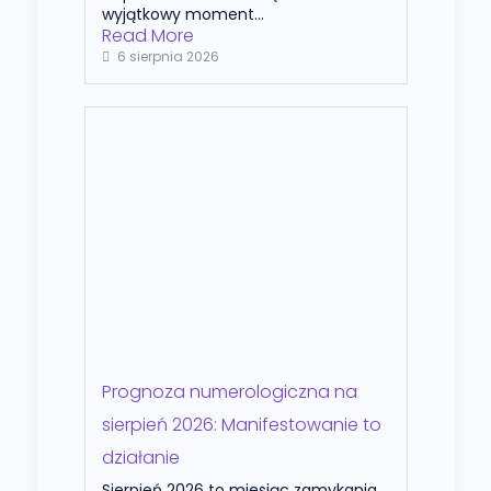
wyjątkowy moment...
Read More
6 sierpnia 2026
Prognoza numerologiczna na
sierpień 2026: Manifestowanie to
działanie
Sierpień 2026 to miesiąc zamykania,