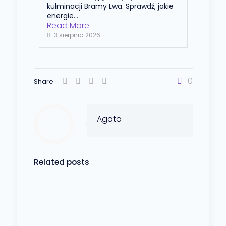
kulminacji Bramy Lwa. Sprawdź, jakie
energie...
Read More
3 sierpnia 2026
0
Share
Agata
Related posts