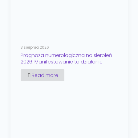
3 sierpnia 2026
Prognoza numerologiczna na sierpień
2026: Manifestowanie to działanie
Read more