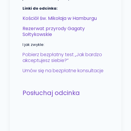
Linki do odcinka:
Kościół św. Mikołaja w Hamburgu
Rezerwat przyrody Gagaty
Sołtykowskie
I jak zwykle:
Pobierz bezpłatny test „Jak bardzo
akceptujesz siebie?”
Umów się na bezpłatne konsultacje
Posłuchaj odcinka