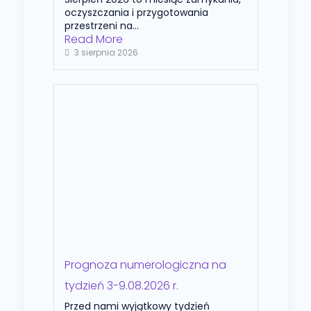
oczyszczania i przygotowania
przestrzeni na...
Read More
3 sierpnia 2026
Prognoza numerologiczna na
tydzień 3-9.08.2026 r.
Przed nami wyjątkowy tydzień