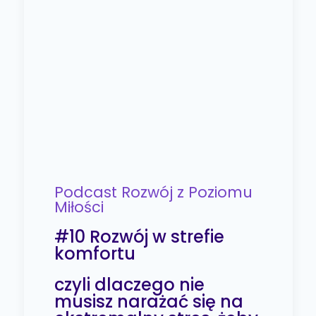
Podcast Rozwój z Poziomu
Miłości
#10 Rozwój w strefie
komfortu
czyli dlaczego nie
musisz narażać się na