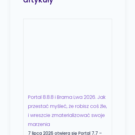
Portal 8.8.8 i Brama Lwa 2026. Jak
przestać myśleć, że robisz coś źle,
i wreszcie zmaterializować swoje
marzenia
7 lipca 2026 otwiera się Portal 7.7 –