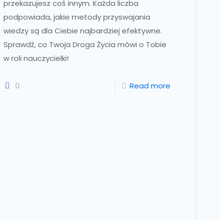
przekazujesz coś innym. Każda liczba
podpowiada, jakie metody przyswajania
wiedzy są dla Ciebie najbardziej efektywne.
Sprawdź, co Twoja Droga Życia mówi o Tobie
w roli nauczycielki!
0
Read more