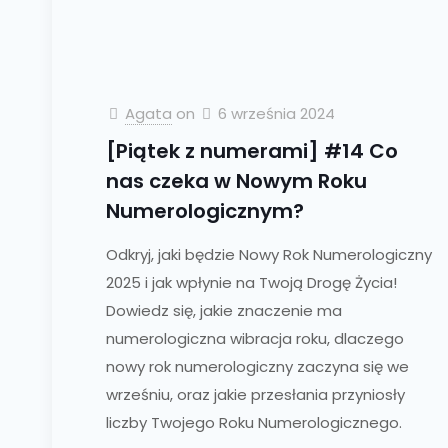
Agata
on
6 września 2024
[Piątek z numerami] #14 Co
nas czeka w Nowym Roku
Numerologicznym?
Odkryj, jaki będzie Nowy Rok Numerologiczny
2025 i jak wpłynie na Twoją Drogę Życia!
Dowiedz się, jakie znaczenie ma
numerologiczna wibracja roku, dlaczego
nowy rok numerologiczny zaczyna się we
wrześniu, oraz jakie przesłania przyniosły
liczby Twojego Roku Numerologicznego.