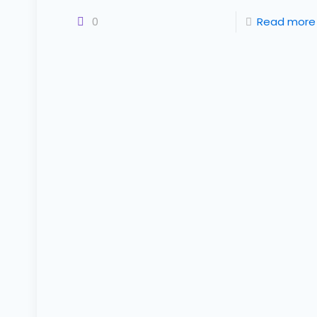
0
Read more