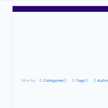
Filter by
Categories
Tags
Autho