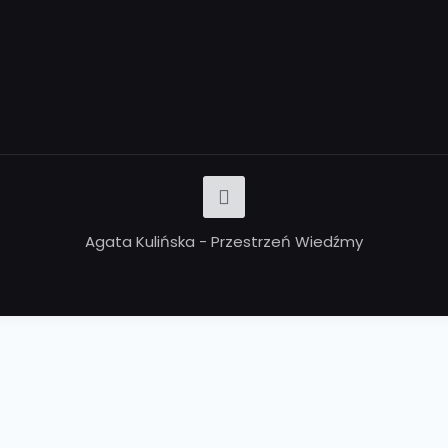
Agata Kulińska - Przestrzeń Wiedźmy