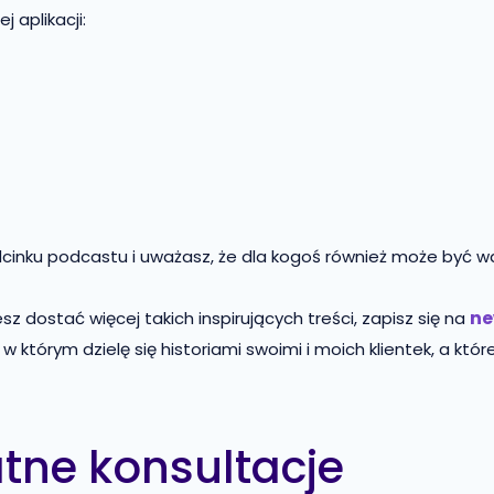
 aplikacji:
dcinku podcastu i uważasz, że dla kogoś również może być w
ne
sz dostać więcej takich inspirujących treści, zapisz się na
, w którym dzielę się historiami swoimi i moich klientek, a
tne konsultacje