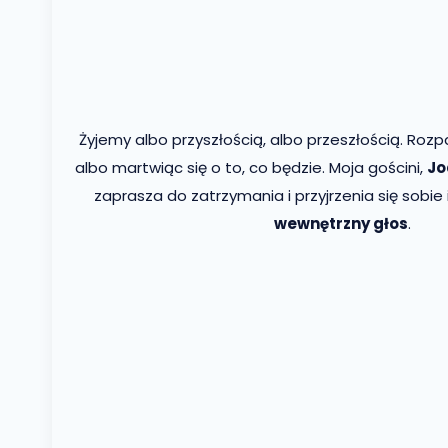
Żyjemy albo przyszłością, albo przeszłością. Rozp
albo martwiąc się o to, co będzie. Moja gościni,
Jo
zaprasza do zatrzymania i przyjrzenia się sobie
wewnętrzny głos
.