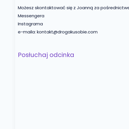
Możesz skontaktować się z Joanną za pośrednictw
Messengera
Instagrama
e-maila: kontakt@drogakusobie.com
Posłuchaj odcinka