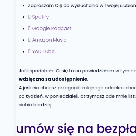
Zapraszam Cię do wysłuchania w Twojej ulubionej
Spotify
Google Podcast
Amazon Music
You Tube
Jeśli spodobało Ci się to co powiedziałam w tym o
wdzięczna za udostępnienie.
A jeśli nie chcesz przegapić kolejnego odcinka i chce
co tydzień, w poniedziałek, otrzymasz ode mnie list
siebie bardziej.
umów się na bezpła