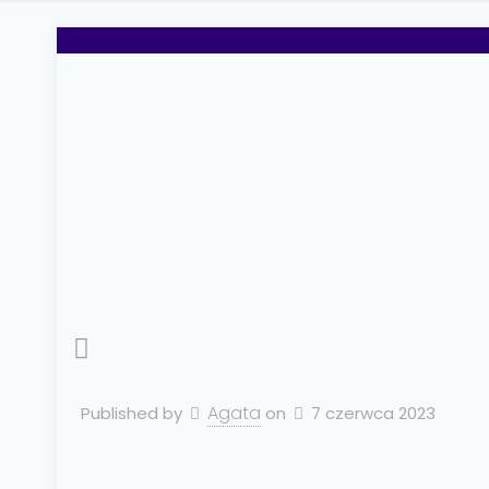
Agata
Published by
on
7 czerwca 2023