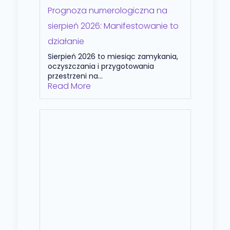
Prognoza numerologiczna na
sierpień 2026: Manifestowanie to
działanie
Sierpień 2026 to miesiąc zamykania,
oczyszczania i przygotowania
przestrzeni na...
Read More