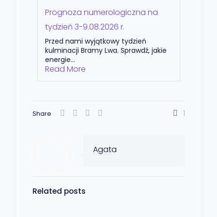
Prognoza numerologiczna na
tydzień 3-9.08.2026 r.
Przed nami wyjątkowy tydzień
kulminacji Bramy Lwa. Sprawdź, jakie
energie...
Read More
1
Share
Agata
Related posts