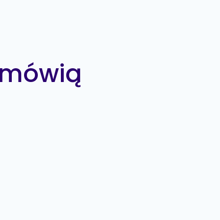
 mówią