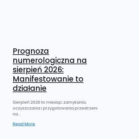
Prognoza
numerologiczna na
sierpień 2026:
Manifestowanie to
działanie
Sierpień 2026 to miesiąc zamykania,
oczyszczania i przygotowania przestrzeni
na...
Read More