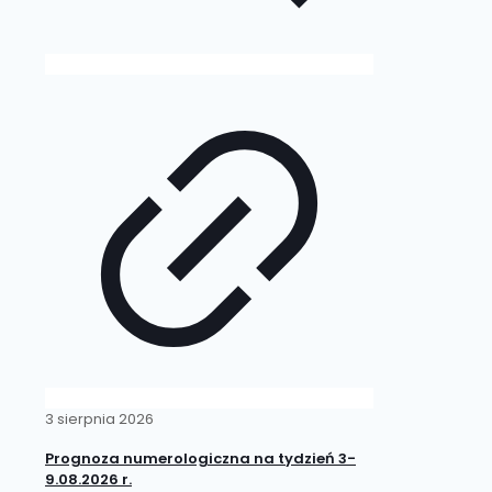
3 sierpnia 2026
Prognoza numerologiczna na tydzień 3-
9.08.2026 r.