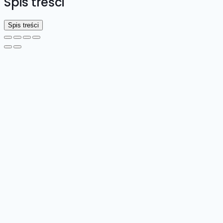
Spis treści
Spis treści