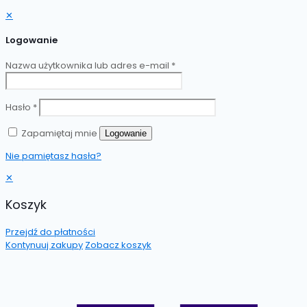
✕
Logowanie
Nazwa użytkownika lub adres e-mail
*
Hasło
*
Zapamiętaj mnie
Logowanie
Nie pamiętasz hasła?
✕
Koszyk
Przejdź do płatności
Kontynuuj zakupy
Zobacz koszyk