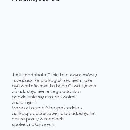
Jeśli spodobało Ci się to o czym mówię
i uważasz, że dla kogoś również może
być wartościowe to będę Ci wdzięczna
za udostępnienie tego odcinka i
podzielenie się nim ze swoimi
znajomymi.
Możesz to zrobić bezpośrednio z
aplikacji podcastowej, albo udostępnić
nasze posty w mediach
społecznościowych.