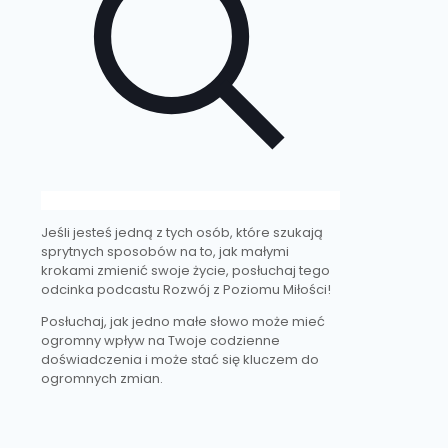
Jeśli jesteś jedną z tych osób, które szukają
sprytnych sposobów na to, jak małymi
krokami zmienić swoje życie, posłuchaj tego
odcinka podcastu Rozwój z Poziomu Miłości!
Posłuchaj, jak jedno małe słowo może mieć
ogromny wpływ na Twoje codzienne
doświadczenia i może stać się kluczem do
ogromnych zmian.