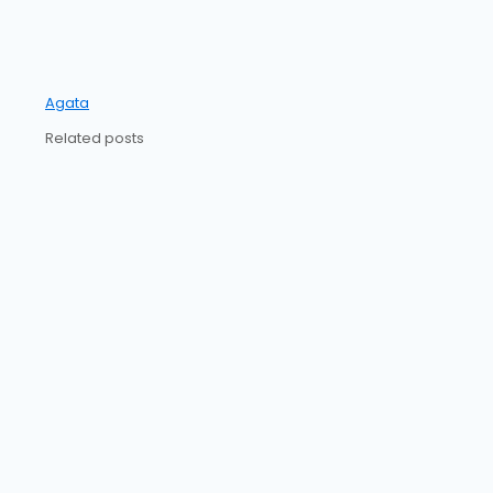
Agata
Related posts