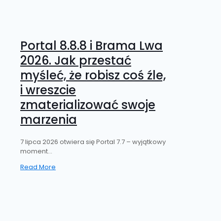
Portal 8.8.8 i Brama Lwa
2026. Jak przestać
myśleć, że robisz coś źle,
i wreszcie
zmaterializować swoje
marzenia
7 lipca 2026 otwiera się Portal 7.7 – wyjątkowy
moment...
Read More