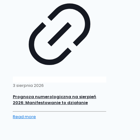
3 sierpnia 2026
Prognoza numerologiczna na sierpień
2026: Manifestowanie to działanie
Read more