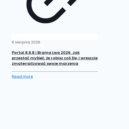
6 sierpnia 2026
Portal 8.8.8 i Brama Lwa 2026. Jak
przestać myśleć, że robisz coś źle, i wreszcie
zmaterializować swoje marzenia
Read more