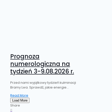
Prognoza
numerologiczna na
tydzień 3-9.08.2026 r.
Przed nami wyjątkowy tydzień kulminacji
Bramy Lwa. Sprawdź, jakie energie...
Read More
Load More
Share
0