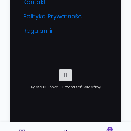
Kontakt
Polityka Prywatności
Regulamin
Agata Kulińska - Przestrzeń Wiedźmy
0