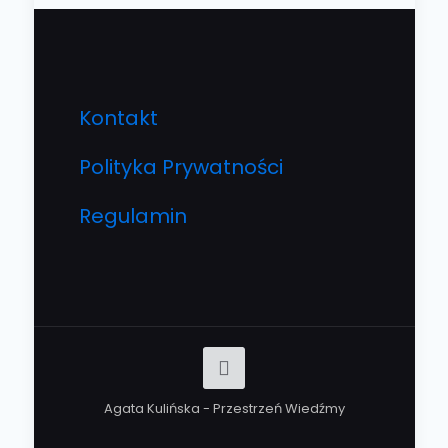
Kontakt
Polityka Prywatności
Regulamin
Agata Kulińska - Przestrzeń Wiedźmy