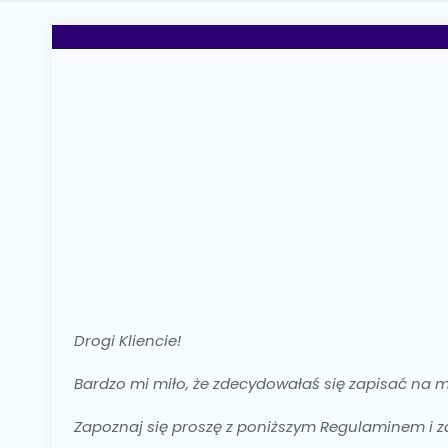
Drogi Kliencie!
Bardzo mi miło, że zdecydowałaś się zapisać na m
Zapoznaj się proszę z poniższym Regulaminem i z