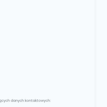
jących danych kontaktowych: