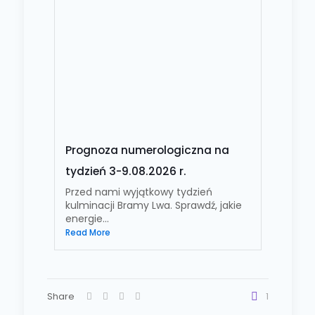
Prognoza numerologiczna na
tydzień 3-9.08.2026 r.
Przed nami wyjątkowy tydzień
kulminacji Bramy Lwa. Sprawdź, jakie
energie...
Read More
Share
1