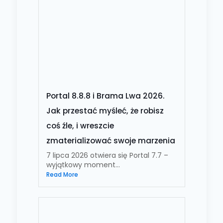
Portal 8.8.8 i Brama Lwa 2026.
Jak przestać myśleć, że robisz
coś źle, i wreszcie
zmaterializować swoje marzenia
7 lipca 2026 otwiera się Portal 7.7 –
wyjątkowy moment...
Read More