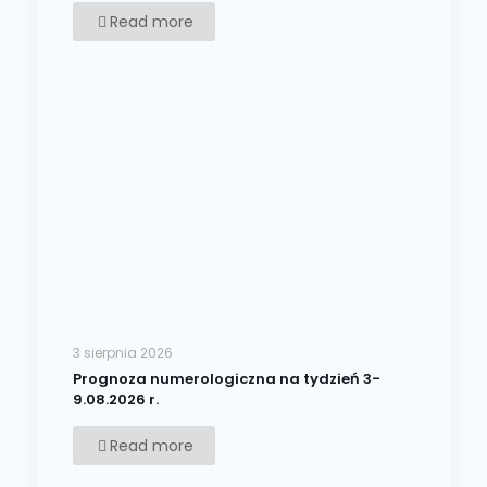
Read more
3 sierpnia 2026
Prognoza numerologiczna na tydzień 3-
9.08.2026 r.
Read more