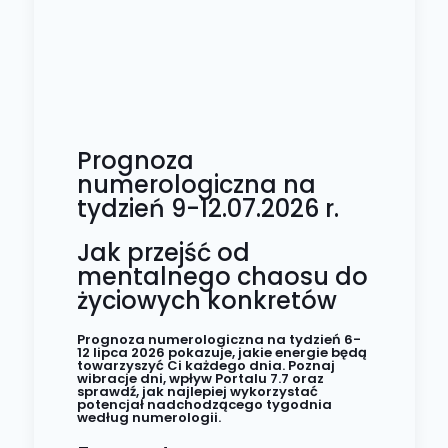
Prognoza
numerologiczna na
tydzień 9-12.07.2026 r.
Jak przejść od
mentalnego chaosu do
życiowych konkretów
Prognoza numerologiczna na tydzień 6-
12 lipca 2026 pokazuje, jakie energie będą
towarzyszyć Ci każdego dnia. Poznaj
wibracje dni, wpływ Portalu 7.7 oraz
sprawdź, jak najlepiej wykorzystać
potencjał nadchodzącego tygodnia
według numerologii.