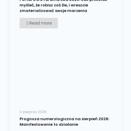
myśleć, że robisz coś źle, i wreszcie
zmaterializować swoje marzenia
Read more
3 sierpnia 2026
Prognoza numerologiczna na sierpień 2026:
Manifestowanie to działanie