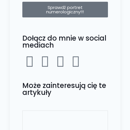
Sprawdź portret
numerologiczny!!!
Dołącz do mnie w social
mediach
Może zainteresują cię te
artykuły