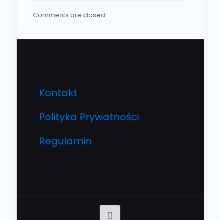
Comments are closed.
Kontakt
Polityka Prywatności
Regulamin