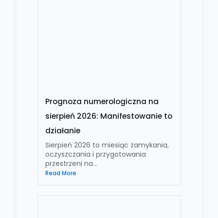
Prognoza numerologiczna na
sierpień 2026: Manifestowanie to
działanie
Sierpień 2026 to miesiąc zamykania,
oczyszczania i przygotowania
przestrzeni na...
Read More