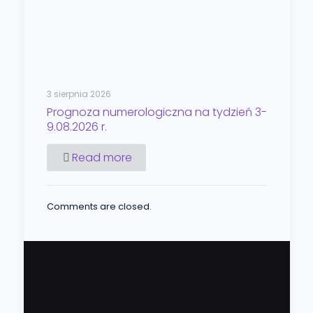
3 sierpnia 2026
Prognoza numerologiczna na tydzień 3-
9.08.2026 r.
Read more
Comments are closed.