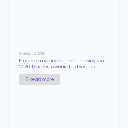
3 sierpnia 2026
Prognoza numerologiczna na sierpień
2026: Manifestowanie to działanie
Read more