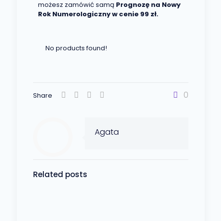
możesz zamówić samą
Prognozę na Nowy
Rok Numerologiczny w cenie 99 zł.
No products found!
0
Share
Agata
Related posts