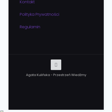
Kontakt
Polityka Prywatności
Regulamin
Agata Kulińska - Przestrzeń Wiedźmy