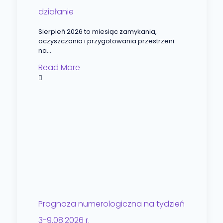
działanie
Sierpień 2026 to miesiąc zamykania,
oczyszczania i przygotowania przestrzeni
na...
Read More
Prognoza numerologiczna na tydzień
3-9.08.2026 r.