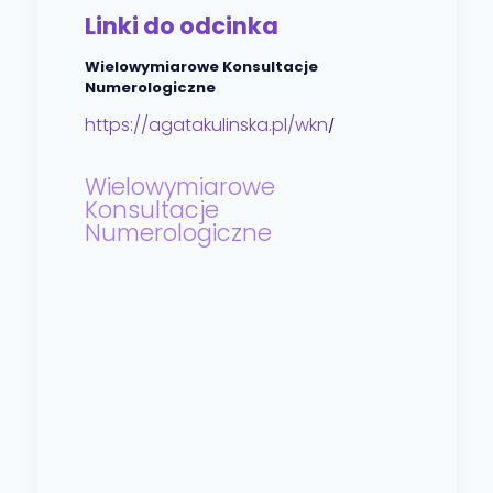
Linki do odcinka
Wielowymiarowe Konsultacje
Numerologiczne
https://agatakulinska.pl/wkn
/
Wielowymiarowe
Konsultacje
Numerologiczne