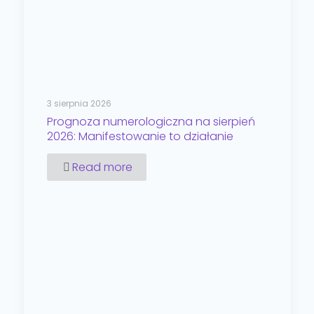
3 sierpnia 2026
Prognoza numerologiczna na sierpień
2026: Manifestowanie to działanie
Read more