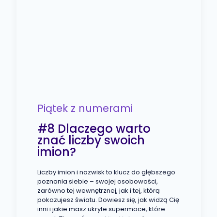
Piątek z numerami
#8 Dlaczego warto
znać liczby swoich
imion?
Liczby imion i nazwisk to klucz do głębszego
poznania siebie – swojej osobowości,
zarówno tej wewnętrznej, jak i tej, którą
pokazujesz światu. Dowiesz się, jak widzą Cię
inni i jakie masz ukryte supermoce, które