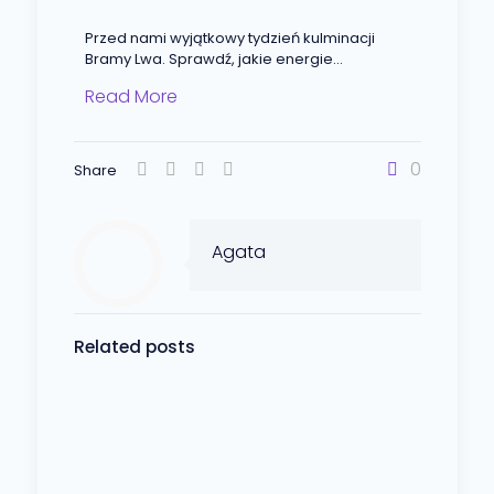
Przed nami wyjątkowy tydzień kulminacji
Bramy Lwa. Sprawdź, jakie energie...
Read More
0
Share
Agata
Related posts