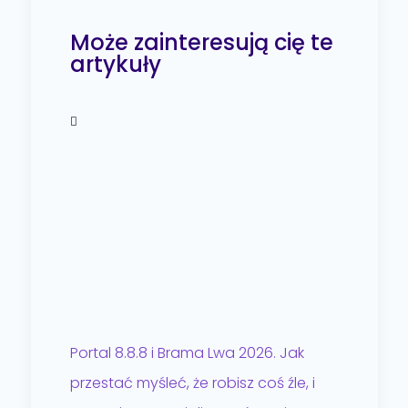
Może zainteresują cię te
artykuły
Portal 8.8.8 i Brama Lwa 2026. Jak
przestać myśleć, że robisz coś źle, i