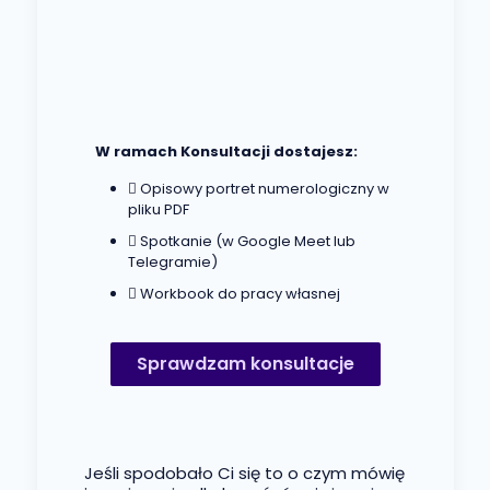
W ramach Konsultacji dostajesz:
Opisowy portret numerologiczny w
pliku PDF
Spotkanie (w Google Meet lub
Telegramie)
Workbook do pracy własnej
Sprawdzam konsultacje
Jeśli spodobało Ci się to o czym mówię