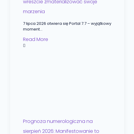
wreszcie zmaterializować swoje
marzenia
7 lipca 2026 otwiera się Portal 7.7 – wyjątkowy
moment...
Read More
Prognoza numerologiczna na
sierpień 2026: Manifestowanie to