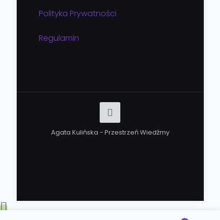
Polityka Prywatności
Regulamin
Agata Kulińska - Przestrzeń Wiedźmy