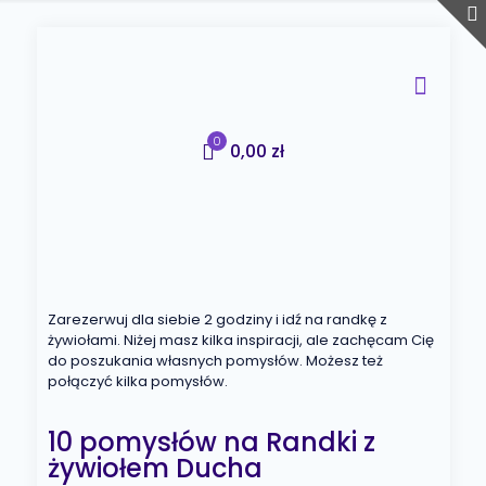
0
0,00 zł
Zarezerwuj dla siebie 2 godziny i idź na randkę z
żywiołami. Niżej masz kilka inspiracji, ale zachęcam Cię
do poszukania własnych pomysłów. Możesz też
połączyć kilka pomysłów.
10 pomysłów na Randki z
żywiołem Ducha