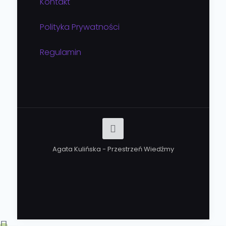
Kontakt
Polityka Prywatności
Regulamin
Agata Kulińska - Przestrzeń Wiedźmy