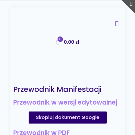
0
0,00 zł
Przewodnik Manifestacji
Przewodnik w wersji edytowalnej
Skopiuj dokument Google
Przewodnik w PDF