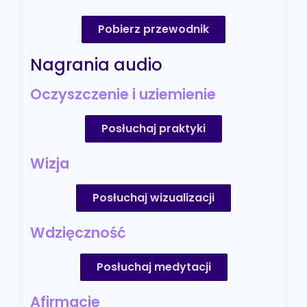
Pobierz przewodnik
Nagrania audio
Oczyszczenie i uziemienie
Posłuchaj praktyki
Wizja
Posłuchaj wizualizacji
Wdzięczność
Posłuchaj medytacji
Afirmacje