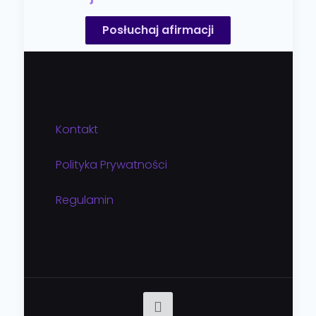
Posłuchaj afirmacji
Kontakt
Polityka Prywatności
Regulamin