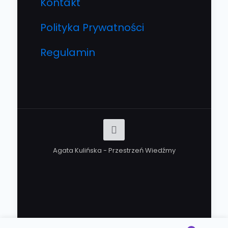
Kontakt
Polityka Prywatności
Regulamin
Agata Kulińska - Przestrzeń Wiedźmy