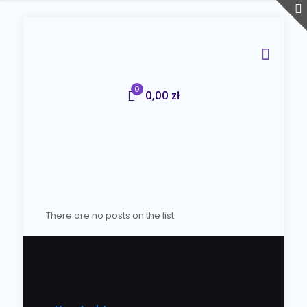
0
0,00 zł
There are no posts on the list.