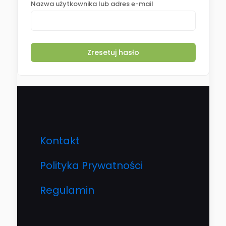
Nazwa użytkownika lub adres e-mail
Zresetuj hasło
Kontakt
Polityka Prywatności
Regulamin