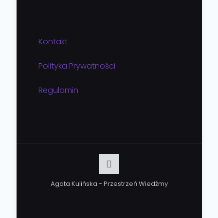
Kontakt
Polityka Prywatności
Regulamin
Agata Kulińska - Przestrzeń Wiedźmy