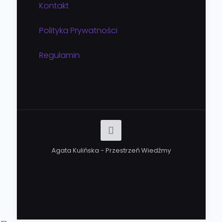
Kontakt
Polityka Prywatności
Regulamin
Agata Kulińska - Przestrzeń Wiedźmy