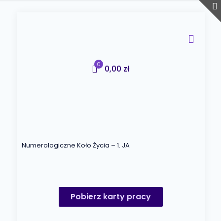
0
0,00 zł
Numerologiczne Koło Życia – 1. JA
Pobierz karty pracy