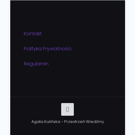
Kontakt
Polityka Prywatności
Regulamin
Agata Kulińska - Przestrzeń Wiedźmy