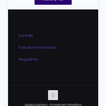
Kontakt
Polityka Prywatności
Regulamin
Agata Kulińska - Przestrzeń Wiedźmy