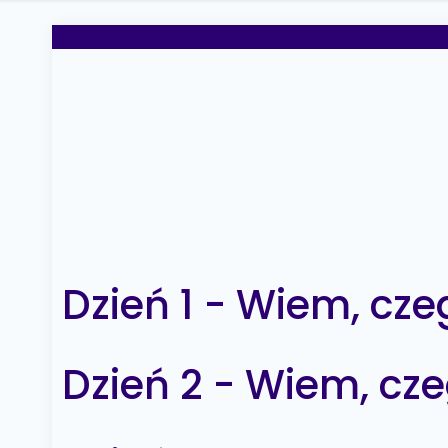
Dzień 1 - Wiem, cze
Dzień 2 - Wiem, cz