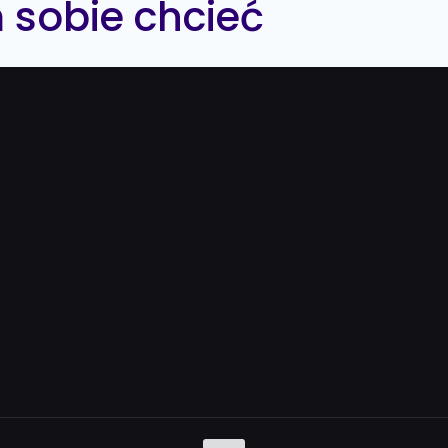
 sobie chcieć