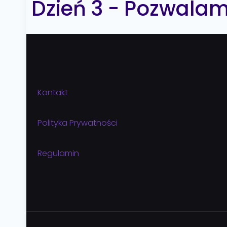
Dzień 3 - Pozwalam
Kontakt
Polityka Prywatności
Regulamin